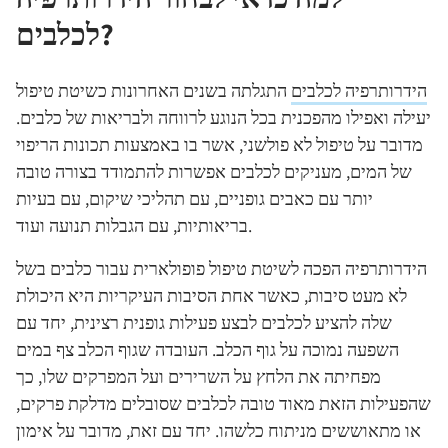
לכלבים?
הידרותרפיה לכלבים
התגלתה בשנים האחרונות כשיטת טיפול
יעילה ואפילו מהפכנית בכל הנוגע לרווחה ולבריאות של כלבים.
מדובר על טיפול לא פולשני, אשר בו באמצעות תכונות הריפוי
של המים, מעניקים לכלבים אפשרות להתמודד בצורה טובה
יותר עם כאבים גופניים, עם תהליכי שיקום, עם בעיות
בריאותיות, עם הגבלות תנועה ועוד.
הידרותרפיה הפכה לשיטת טיפול פופולארית עבור כלבים בשל
לא מעט סיבות, כאשר אחת הסיבות העיקריות היא היכולת
שלה להציע לכלבים לבצע פעילות גופנית רצינית, יחד עם
השפעה נמוכה על גוף הכלב. העובדה שגוף הכלב צף במים
מפחיתה את הלחץ על השרירים ועל המפרקים שלו, כך
שהפעילות הזאת מאוד טובה לכלבים שסובלים מדלקת פרקים,
או מתאוששים מניתוח כלשהו. יחד עם זאת, מדובר על אימון