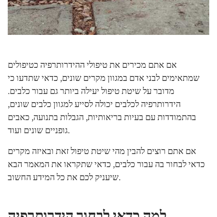
אם אתם מכירים את טיפולי ההידרותרפיה כטיפולים
שמתאימים לבני אדם במגוון מקרים שונים, כדאי שתדעו כי
מדובר על שיטת טיפול יעילה ביותר גם עבור כלבים.
הידרותרפיה לכלבים יכולה לסייע למגוון כלבים שונים,
בהתמודדות עם בעיות בריאותיות, הגבלות בתנועה, כאבים
גופניים שונים ועוד.
אם אתם רוצים להבין מהי שיטת טיפול זאת ובאיזה מקרים
כדאי לבחור בה עבור כלבים, כדאי שתקראו את המאמר הבא
שיעניק לכם את כל המידע החשוב.
למה כדאי לבחור הידרותרפיה