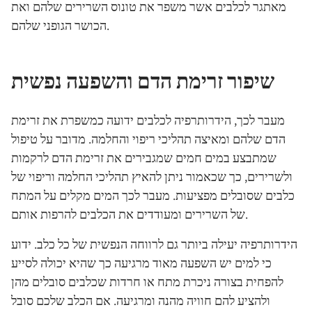
מאתגר לכלבים אשר משפר את טונוס השרירים שלהם ואת
הכושר הגופני שלהם.
שיפור זרימת הדם והשפעה נפשית
מעבר לכך, הידרותרפיה לכלבים ידועה כמשפרת את זרימת
הדם שלהם ומאיצה תהליכי ריפוי והחלמה. מדובר על טיפול
שמתבצע במים חמים שמגבירים את זרימת הדם לרקמות
ולשרירים, כך שכאמור ניתן להאיץ תהליכי החלמה וריפוי של
כלבים שסובלים מפציעות. מעבר לכך המים מקלים על המתח
של השרירים ומעודדים את הכלבים להרפות אותם.
הידרותרפיה יעילה ביותר גם לרווחה הנפשית של כל כלב. ידוע
כי למים יש השפעה מאוד מרגיעה כך שהיא יכולה לסייע
להפחית בצורה ניכרת מתח או חרדות שכלבים סובלים מהן
ולהציע להם חוויה מהנה ומרגיעה. אם הכלב שלכם סובל