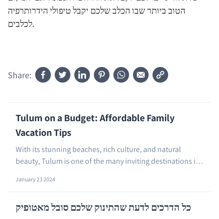
הטוב ביותר שבו הכלב שלכם יקבל טיפולי הידרותרפיה
לכלבים.
Share:
Tulum on a Budget: Affordable Family
Vacation Tips
With its stunning beaches, rich culture, and natural
beauty, Tulum is one of the many inviting destinations in
Mexico for families seeking an affordable...
…
January 23 2024
כל הדרכים לדעת שהתינוק שלכם סובל מאטופיק